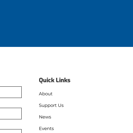
Quick Links
About
Support Us
News
Events