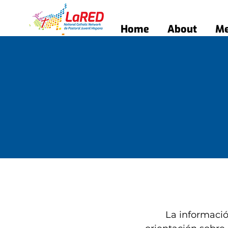
Home
About
Me
La informació