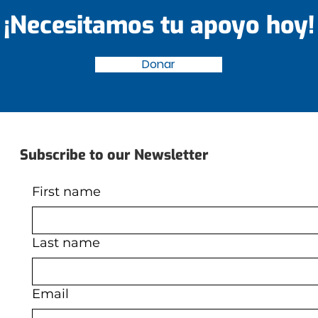
¡Necesitamos tu apoyo hoy!
Donar
Subscribe to our Newsletter
First name
Last name
Email