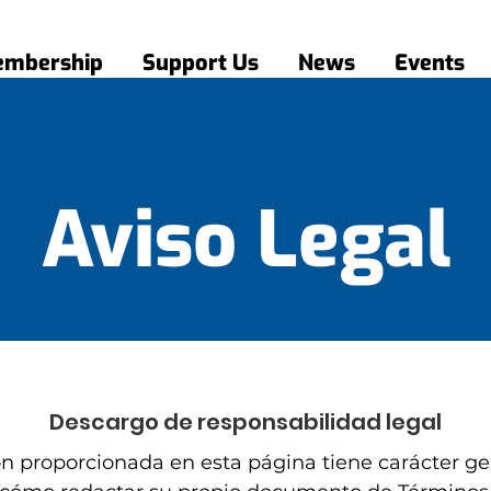
mbership
Support Us
News
Events
Aviso Legal
Descargo de responsabilidad legal
n proporcionada en esta página tiene carácter ge